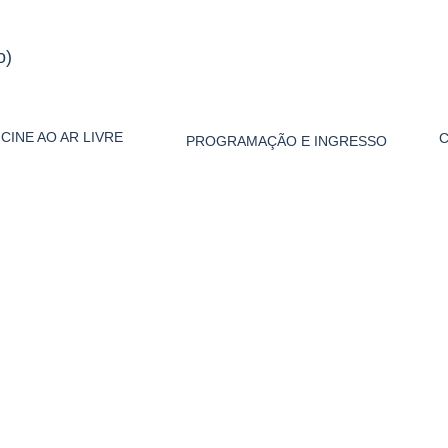
o)
CINE AO AR LIVRE
PROGRAMAÇÃO E INGRESSO