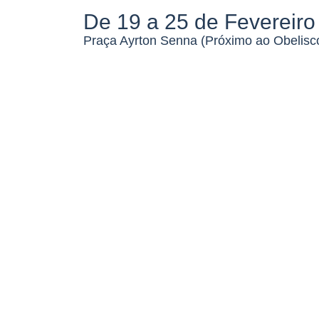
De 19 a 25 de Fevereiro
Praça Ayrton Senna (Próximo ao Obelisc